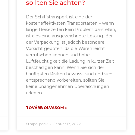
sollten Sie achten?
Der Schiffstransport ist eine der
kosteneffektivsten Transportarten – wenn
lange Reisezeiten kein Problem darstellen,
ist dies eine ausgezeichnete Lösung. Bei
der Verpackung ist jedoch besondere
Vorsicht geboten, da die Waren leicht
verrutschen können und hohe
Luftfeuchtigkeit die Ladung in kurzer Zeit
beschädigen kann. Wenn Sie sich der
häufigsten Risiken bewusst sind und sich
entsprechend vorbereiten, sollten Sie
keine unangenehmen Überraschungen
erleben.
TOVÁBB OLVASOM »
Strapa-pack
Januar 17, 2022