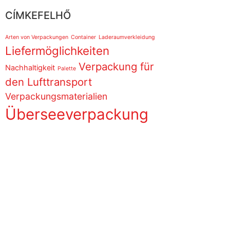
CÍMKEFELHŐ
Arten von Verpackungen
Container
Laderaumverkleidung
Liefermöglichkeiten
Verpackung für
Nachhaltigkeit
Palette
den Lufttransport
Verpackungsmaterialien
Überseeverpackung