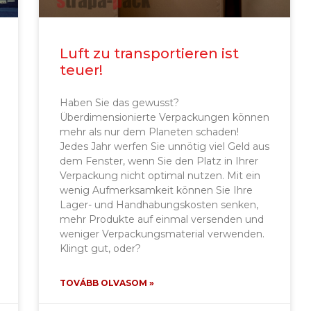
Luft zu transportieren ist
teuer!
Haben Sie das gewusst?
Überdimensionierte Verpackungen können
mehr als nur dem Planeten schaden!
Jedes Jahr werfen Sie unnötig viel Geld aus
dem Fenster, wenn Sie den Platz in Ihrer
Verpackung nicht optimal nutzen. Mit ein
wenig Aufmerksamkeit können Sie Ihre
Lager- und Handhabungskosten senken,
mehr Produkte auf einmal versenden und
weniger Verpackungsmaterial verwenden.
Klingt gut, oder?
TOVÁBB OLVASOM »