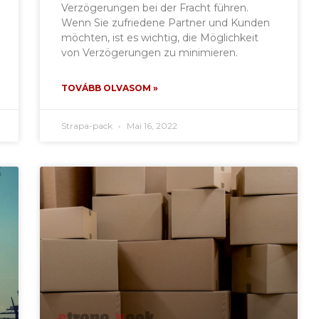
Verzögerungen bei der Fracht führen.
Wenn Sie zufriedene Partner und Kunden
möchten, ist es wichtig, die Möglichkeit
von Verzögerungen zu minimieren.
TOVÁBB OLVASOM »
Strapa-pack
Mai 16, 2022