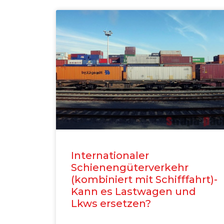
Internationaler
Schienengüterverkehr
(kombiniert mit Schifffahrt)-
Kann es Lastwagen und
Lkws ersetzen?