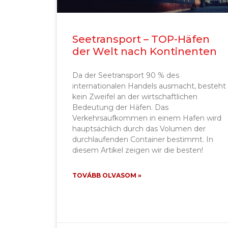
Seetransport – TOP-Häfen
der Welt nach Kontinenten
Da der Seetransport 90 % des
internationalen Handels ausmacht, besteht
kein Zweifel an der wirtschaftlichen
Bedeutung der Häfen. Das
Verkehrsaufkommen in einem Hafen wird
hauptsächlich durch das Volumen der
durchlaufenden Container bestimmt. In
diesem Artikel zeigen wir die besten!
TOVÁBB OLVASOM »