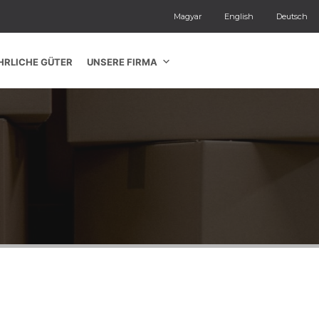
Magyar
English
Deutsch
HRLICHE GÜTER
UNSERE FIRMA